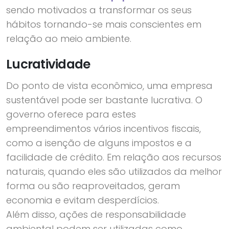
sendo motivados a transformar os seus
hábitos tornando-se mais conscientes em
relação ao meio ambiente.
Lucratividade
Do ponto de vista econômico, uma empresa
sustentável pode ser bastante lucrativa. O
governo oferece para estes
empreendimentos vários incentivos fiscais,
como a isenção de alguns impostos e a
facilidade de crédito. Em relação aos recursos
naturais, quando eles são utilizados da melhor
forma ou são reaproveitados, geram
economia e evitam desperdícios.
Além disso, ações de responsabilidade
ambiental podem ser utilizadas como