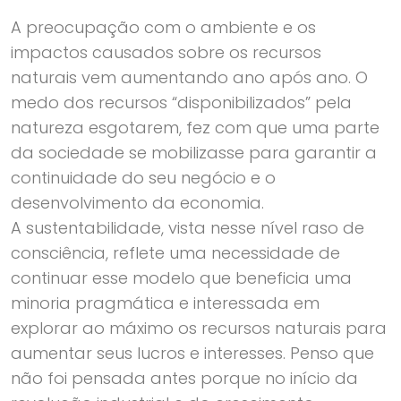
A preocupação com o ambiente e os
impactos causados sobre os recursos
naturais vem aumentando ano após ano. O
medo dos recursos “disponibilizados” pela
natureza esgotarem, fez com que uma parte
da sociedade se mobilizasse para garantir a
continuidade do seu negócio e o
desenvolvimento da economia.
A sustentabilidade, vista nesse nível raso de
consciência, reflete uma necessidade de
continuar esse modelo que beneficia uma
minoria pragmática e interessada em
explorar ao máximo os recursos naturais para
aumentar seus lucros e interesses. Penso que
não foi pensada antes porque no início da