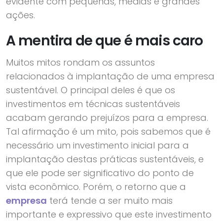
evidente com pequenas, médias e grandes
ações.
A mentira de que é mais caro
Muitos mitos rondam os assuntos
relacionados à implantação de uma empresa
sustentável. O principal deles é que os
investimentos em técnicas sustentáveis
acabam gerando prejuízos para a empresa.
Tal afirmação é um mito, pois sabemos que é
necessário um investimento inicial para a
implantação destas práticas sustentáveis, e
que ele pode ser significativo do ponto de
vista econômico. Porém, o retorno que a
empresa
terá tende a ser muito mais
importante e expressivo que este investimento