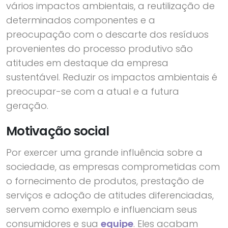
vários impactos ambientais, a reutilização de
determinados componentes e a
preocupação com o descarte dos resíduos
provenientes do processo produtivo são
atitudes em destaque da empresa
sustentável. Reduzir os impactos ambientais é
preocupar-se com a atual e a futura
geração.
Motivação social
Por exercer uma grande influência sobre a
sociedade, as empresas comprometidas com
o fornecimento de produtos, prestação de
serviços e adoção de atitudes diferenciadas,
servem como exemplo e influenciam seus
consumidores e sua
equipe
. Eles acabam