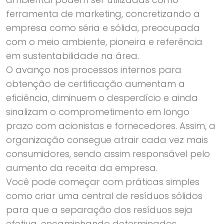
ferramenta de marketing, concretizando a
empresa como séria e sólida, preocupada
com o meio ambiente, pioneira e referência
em sustentabilidade na área.
O avanço nos processos internos para
obtenção de certificação aumentam a
eficiência, diminuem o desperdício e ainda
sinalizam o comprometimento em longo
prazo com acionistas e fornecedores. Assim, a
organização consegue atrair cada vez mais
consumidores, sendo assim responsável pelo
aumento da receita da empresa.
Você pode começar com práticas simples
como criar uma central de resíduos sólidos
para que a separação dos resíduos seja
efetiva, encaminhando determinados