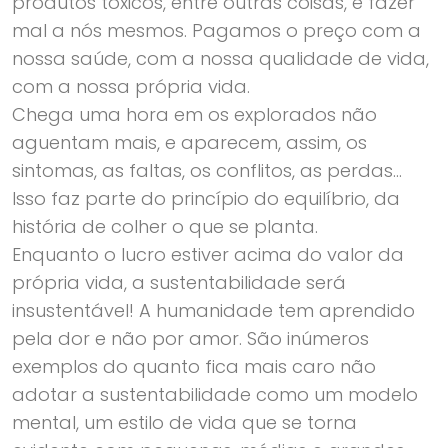
produtos tóxicos, entre outras coisas, é fazer
mal a nós mesmos. Pagamos o preço com a
nossa saúde, com a nossa qualidade de vida,
com a nossa própria vida.
Chega uma hora em os explorados não
aguentam mais, e aparecem, assim, os
sintomas, as faltas, os conflitos, as perdas…
Isso faz parte do princípio do equilíbrio, da
história de colher o que se planta.
Enquanto o lucro estiver acima do valor da
própria vida, a sustentabilidade será
insustentável! A humanidade tem aprendido
pela dor e não por amor. São inúmeros
exemplos do quanto fica mais caro não
adotar a sustentabilidade como um modelo
mental, um estilo de vida que se torna