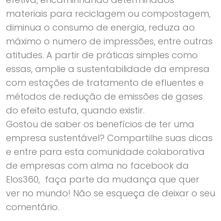
materiais para reciclagem ou compostagem,
diminua o consumo de energia, reduza ao
máximo o numero de impressões, entre outras
atitudes. A partir de práticas simples como
essas, amplie a sustentabilidade da empresa
com estações de tratamento de efluentes e
métodos de redução de emissões de gases
do efeito estufa, quando existir.
Gostou de saber os benefícios de ter uma
empresa sustentável? Compartilhe suas dicas
e entre para esta comunidade colaborativa
de empresas com alma no facebook da
Elos360, faça parte da mudança que quer
ver no mundo! Não se esqueça de deixar o seu
comentário.