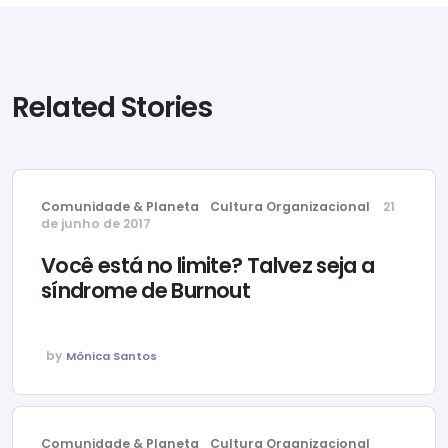
Related Stories
Comunidade & Planeta
Cultura Organizacional
21
de junho de 2017
Você está no limite? Talvez seja a
síndrome de Burnout
by
Mônica Santos
Comunidade & Planeta
Cultura Organizacional