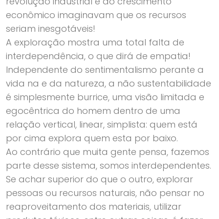
revolução industrial e do crescimento
econômico imaginavam que os recursos
seriam inesgotáveis!
A exploração mostra uma total falta de
interdependência, o que dirá de empatia!
Independente do sentimentalismo perante a
vida na e da natureza, a não sustentabilidade
é simplesmente burrice, uma visão limitada e
egocêntrica do homem dentro de uma
relação vertical, linear, simplista: quem está
por cima explora quem esta por baixo.
Ao contrário que muita gente pensa, fazemos
parte desse sistema, somos interdependentes.
Se achar superior do que o outro, explorar
pessoas ou recursos naturais, não pensar no
reaproveitamento dos materiais, utilizar