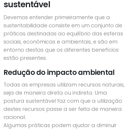
sustentável
Devemos entender primeiramente que a
sustentabilidade consiste em um conjunto de
práticas destinadas ao equilíbrio das esferas
sociais, econômicas e ambientais, e são em
entorno destas que os diferentes benefícios
estão presentes.
Redução do impacto ambiental
Todas as empresas utilizam recursos naturais,
seja de maneira direta ou indireta. Uma
postura sustentável faz com que a utilização
destes recursos passe a ser feita de maneira
racional.
Algumas práticas podem ajudar a diminuir