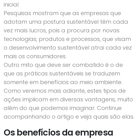
inicial.
Pesquisas mostram que as empresas que
adotam uma postura sustentável têm cada
vez mais lucros, pois a procura por novas
tecnologias, produtos e processos, que visam
o desenvolvimento sustentável atrai cada vez
mais os consumidores.
Outro mito que deve ser combatido é o de
que as práticas sustentáveis se traduzem
somente em benefícios ao meio ambiente.
Como veremos mais adiante, estes tipos de
ações implicam em diversas vantagens, muito
além do que podemos imaginar. Continue
acompanhando o artigo e veja quais são elas.
Os benefícios da empresa