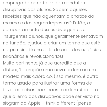
empregado para falar das condutas
disruptivas dos alunos. Sabem aqueles
rebeldes que não aguentam a chatice do
mesmo e das regras impostas? Então, o
comportamento desses divergentes e
insurgentes alunos, que geralmente sentavam
no fundão, ajudou a criar um termo que está
na primeira fila na sala de aula dos negócios
bilionários e revolucionários!
Muito pertinente, já que acredito que a
disfunção propõe uma nova ordem ou um
modelo mais caórdico, (isso mesmo, é outro
termo usado para ilustrar uma forma de
fazer as coisas com caos e ordem. Acredito
que o lema dos disruptivos pode ser visto no
slogam da Apple – think different (pense