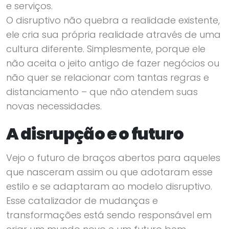
e serviços.
O disruptivo não quebra a realidade existente,
ele cria sua própria realidade através de uma
cultura diferente. Simplesmente, porque ele
não aceita o jeito antigo de fazer negócios ou
não quer se relacionar com tantas regras e
distanciamento – que não atendem suas
novas necessidades.
A disrupção e o futuro
Vejo o futuro de braços abertos para aqueles
que nasceram assim ou que adotaram esse
estilo e se adaptaram ao modelo disruptivo.
Esse catalizador de mudanças e
transformações está sendo responsável em