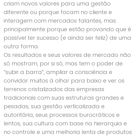
criam novos valores para uma gestão
diferente ou porque focam no cliente e
interagem com mercados falantes, mas
principalmente porque estão provando que é
possível ter sucesso (e ainda ser feliz) de uma
outra forma.
Os resultados e seus valores de mercado não
só mostram, por si só, mas tem o poder de
“subir a barra”, ampliar a consciência e
convidar muitos à olhar para baixo e ver os
terrenos cristalizados das empresas
tradicionais com suas estruturas grandes e
pesadas, sua gestão verticalizada e
autoritária, seus processos burocráticos e
lentos, sua cultura com base na hierarquia e
no controle e uma melhoria lenta de produtos