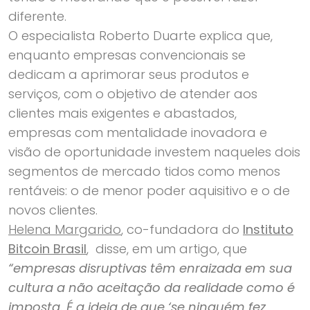
diferente.
O especialista Roberto Duarte explica que,
enquanto empresas convencionais se
dedicam a aprimorar seus produtos e
serviços, com o objetivo de atender aos
clientes mais exigentes e abastados,
empresas com mentalidade inovadora e
visão de oportunidade investem naqueles dois
segmentos de mercado tidos como menos
rentáveis: o de menor poder aquisitivo e o de
novos clientes.
Helena Margarido
, co-fundadora do
Instituto
Bitcoin Brasil
, disse, em um artigo, que
“empresas disruptivas têm enraizada em sua
cultura a não aceitação da realidade como é
imposta. É a ideia de que ‘se ninguém fez,