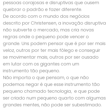
pessoas corajosas e disruptivas que ousem
quebrar o padrão e fazer diferente.
De acordo com o mundo dos negócios
descrito por Christensen, a inovação disruptiva
não subverte o mercado, mas cria novas
regras onde o pequeno pode vencer o
grande. Uns podem pensar que é por ser mais
veloz, outros por ter mais fôlego e conseguir
se movimentar mais, outros por ser ousado
em lutar com os gigantes com um
instrumento tão pequeno.
Não importa o que pensam, o que não
podemos negar é que esse instrumento tão
pequeno chamado tecnologia, e que pode
ser criado num pequeno quarto com algumas
grandes mentes, não pode ser subestimado.