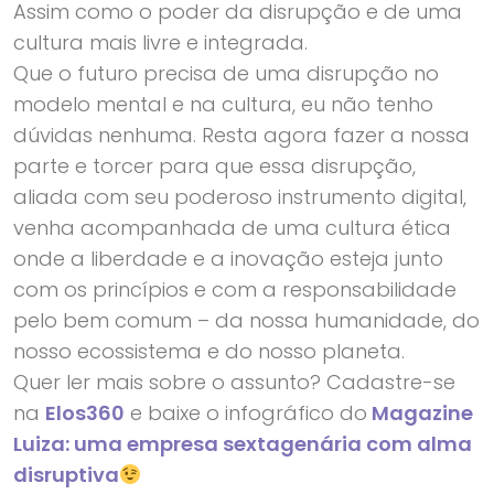
Assim como o poder da disrupção e de uma
cultura mais livre e integrada.
Que o futuro precisa de uma disrupção no
modelo mental e na cultura, eu não tenho
dúvidas nenhuma. Resta agora fazer a nossa
parte e torcer para que essa disrupção,
aliada com seu poderoso instrumento digital,
venha acompanhada de uma cultura ética
onde a liberdade e a inovação esteja junto
com os princípios e com a responsabilidade
pelo bem comum – da nossa humanidade, do
nosso ecossistema e do nosso planeta.
Quer ler mais sobre o assunto? Cadastre-se
na
Elos360
e baixe o infográfico do
Magazine
Luiza: uma empresa sextagenária com alma
disruptiva