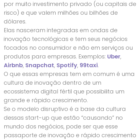
por muito investimento privado (ou capitais de
risco) e que valem milhões ou bilhões de
dólares.
Elas nasceram integradas em ondas de
inovação tecnológicas e tem seus negócios
focados no consumidor e não em serviços ou
produtos para empresas. Exemplos:
Uber
,
Airbnb
,
Snapchat
,
Spotify
,
99taxi
.
O que essas empresas tem em comum é uma
cultura de inovação dentro de um
ecossistema digital fértil que possibilita um
grande e rápido crescimento.
Se o modelo disruptivo é a base da cultura
dessas start-up que estão “causando” no
mundo dos negócios, pode ser que esse
passaporte de inovação e rápido crescimento