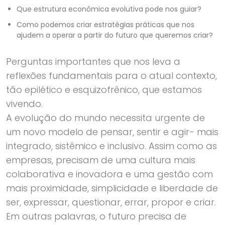
Que estrutura econômica evolutiva pode nos guiar?
Como podemos criar estratégias práticas que nos
ajudem a operar a partir do futuro que queremos criar?
Perguntas importantes que nos leva a
reflexões fundamentais para o atual contexto,
tão epilético e esquizofrênico, que estamos
vivendo.
A evolução do mundo necessita urgente de
um novo modelo de pensar, sentir e agir- mais
integrado, sistêmico e inclusivo. Assim como as
empresas, precisam de uma cultura mais
colaborativa e inovadora e uma gestão com
mais proximidade, simplicidade e liberdade de
ser, expressar, questionar, errar, propor e criar.
Em outras palavras, o futuro precisa de