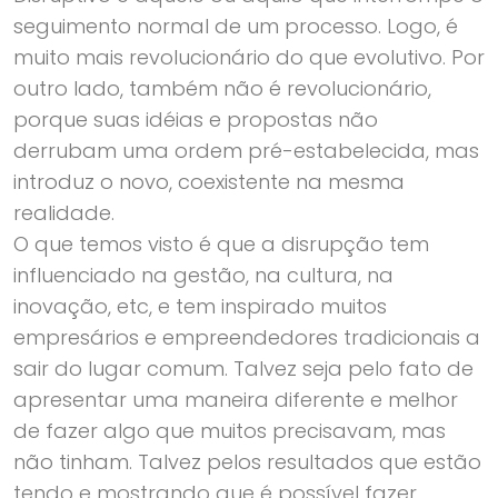
seguimento normal de um processo. Logo, é
muito mais revolucionário do que evolutivo. Por
outro lado, também não é revolucionário,
porque suas idéias e propostas não
derrubam uma ordem pré-estabelecida, mas
introduz o novo, coexistente na mesma
realidade.
O que temos visto é que a disrupção tem
influenciado na gestão, na cultura, na
inovação, etc, e tem inspirado muitos
empresários e empreendedores tradicionais a
sair do lugar comum. Talvez seja pelo fato de
apresentar uma maneira diferente e melhor
de fazer algo que muitos precisavam, mas
não tinham. Talvez pelos resultados que estão
tendo e mostrando que é possível fazer