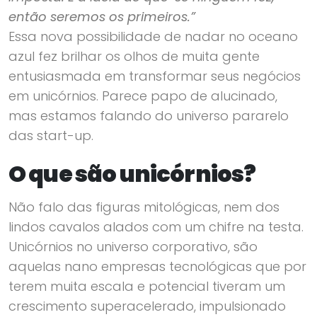
então seremos os primeiros.”
Essa nova possibilidade de nadar no oceano
azul fez brilhar os olhos de muita gente
entusiasmada em transformar seus negócios
em unicórnios. Parece papo de alucinado,
mas estamos falando do universo pararelo
das start-up.
O que são unicórnios?
Não falo das figuras mitológicas, nem dos
lindos cavalos alados com um chifre na testa.
Unicórnios no universo corporativo, são
aquelas nano empresas tecnológicas que por
terem muita escala e potencial tiveram um
crescimento superacelerado, impulsionado