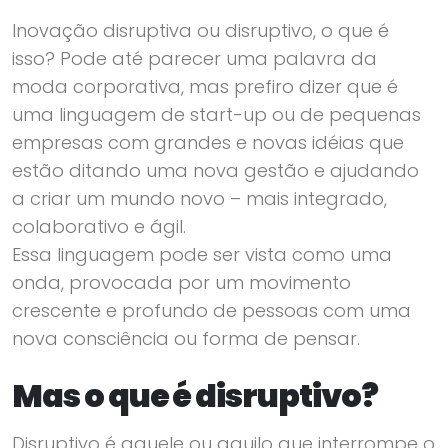
Inovação disruptiva ou disruptivo, o que é
isso? Pode até parecer uma palavra da
moda corporativa, mas prefiro dizer que é
uma linguagem de start-up ou de pequenas
empresas com grandes e novas idéias que
estão ditando uma nova gestão e ajudando
a criar um mundo novo – mais integrado,
colaborativo e ágil.
Essa linguagem pode ser vista como uma
onda, provocada por um movimento
crescente e profundo de pessoas com uma
nova consciência ou forma de pensar.
Mas o que é disruptivo?
Disruptivo é aquele ou aquilo que interrompe o