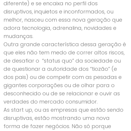
diferente) e se encaixa no perfil dos
disruptivos, inquietos e inconformados, ou
melhor, nasceu com essa nova geração que
adora tecnologia, adrenalina, novidades e
mudanças.
Outra grande característica dessa geração é
que eles não tem medo de correr altos riscos,
de desafiar o “status quo” da sociedade ou
de questionar a autoridade dos “tiozão” (e
dos pais) ou de competir com as pesadas e
gigantes corporações ou de olhar para o
desconhecido ou de se relacionar e ouvir as
verdades do mercado consumidor.
As start up, ou as empresas que estão sendo
disruptivas, estão mostrando uma nova
forma de fazer negócios. Não só porque